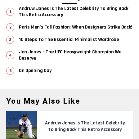
Andruw Jones Is The Latest Celebrity To Bring Back
This Retro Accessory
Paris Men’s Fall Fashion: When Designers Strike Back!
10 Steps To The Essential Minimalist Wardrobe
Jon Jones – The UFC Heavyweight Champion We
Deserve
On Opening Day
You May Also Like
Andruw Jones Is The Latest Celebrity
To Bring Back This Retro Accessory