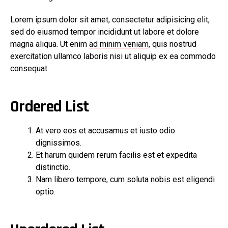
Lorem ipsum dolor sit amet, consectetur adipisicing elit,
sed do eiusmod tempor incididunt ut labore et dolore
magna aliqua. Ut enim
ad minim veniam
, quis nostrud
exercitation ullamco laboris nisi ut aliquip ex ea commodo
consequat.
Ordered List
At vero eos et accusamus et iusto odio
dignissimos.
Et harum quidem rerum facilis est et expedita
distinctio.
Nam libero tempore, cum soluta nobis est eligendi
optio.