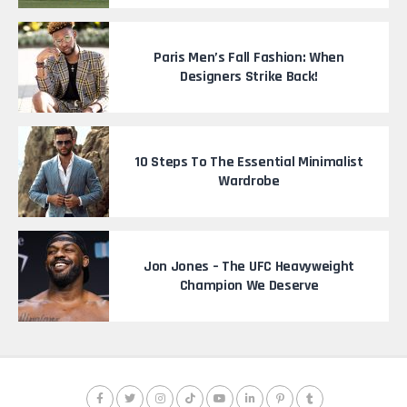
Paris Men’s Fall Fashion: When
Designers Strike Back!
10 Steps To The Essential Minimalist
Wardrobe
Jon Jones – The UFC Heavyweight
Champion We Deserve