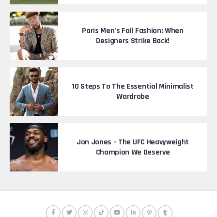
Paris Men’s Fall Fashion: When
Designers Strike Back!
10 Steps To The Essential Minimalist
Wardrobe
Jon Jones – The UFC Heavyweight
Champion We Deserve