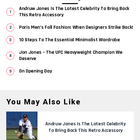
Andruw Jones Is The Latest Celebrity To Bring Back
This Retro Accessory
Paris Men’s Fall Fashion: When Designers Strike Back!
10 Steps To The Essential Minimalist Wardrobe
Jon Jones – The UFC Heavyweight Champion We
Deserve
On Opening Day
You May Also Like
Andruw Jones Is The Latest Celebrity
To Bring Back This Retro Accessory