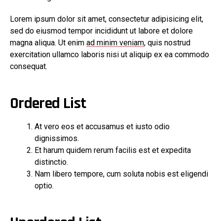
Lorem ipsum dolor sit amet, consectetur adipisicing elit,
sed do eiusmod tempor incididunt ut labore et dolore
magna aliqua. Ut enim
ad minim veniam
, quis nostrud
exercitation ullamco laboris nisi ut aliquip ex ea commodo
consequat.
Ordered List
At vero eos et accusamus et iusto odio
dignissimos.
Et harum quidem rerum facilis est et expedita
distinctio.
Nam libero tempore, cum soluta nobis est eligendi
optio.